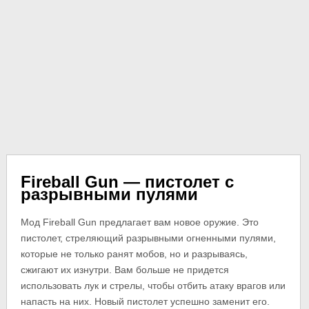
Fireball Gun — пистолет с
разрывными пулями
Мод Fireball Gun предлагает вам новое оружие. Это
пистолет, стреляющий разрывными огненными пулями,
которые не только ранят мобов, но и разрываясь,
сжигают их изнутри. Вам больше не придется
использовать лук и стрелы, чтобы отбить атаку врагов или
напасть на них. Новый пистолет успешно заменит его.