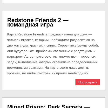
Redstone Friends 2 —
командная игра
Карта Redstone Friends 2 предназначена для двух —
четырех игроков, которым необходимо разделиться на
две команды: красных и синих. Соревнуясь между собой,
они будут решать проблемы связанные с редстоуном и
паркуром. Автор приготовил им множество интересных
задач, выполнение которых ограничено определенными
временными рамками. На карте всего лишь десять
уровней, но чтобы быстрей их пройти необходимо
Посмотреть
Mined Prison: Dark Secrets —