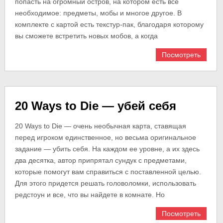
попасть на огромный остров, на котором есть все
необходимое: предметы, мобы и многое другое. В
комплекте с картой есть текстур-пак, благодаря которому
вы сможете встретить новых мобов, а когда
Посмотреть
20 Ways to Die — убей себя
20 Ways to Die — очень необычная карта, ставящая
перед игроком единственное, но весьма оригинальное
задание — убить себя. На каждом ее уровне, а их здесь
два десятка, автор припрятал сундук с предметами,
которые помогут вам справиться с поставленной целью.
Для этого придется решать головоломки, использовать
редстоун и все, что вы найдете в комнате. Но
Посмотреть