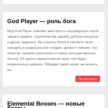
God Player — роль бога
Мод God Player поможет вам просто наслаждаться игрой,
забыв о крафте, строительстве зданий, добыче ресурсов
и других заданиях. Вы станете богом и сможете легко
находить и разрушать все сундуки, данжи и тайники. Так
легко вы сможете уничтожать и самых могущественных
боссов. От одного прикосновения руки, они будут
моментально умирать. Обладая такой силой, вы можете
не
Посмотреть
Elemental Bosses — новые
боссы