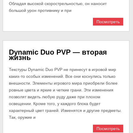
Обладая высокой скорострельностью, он наносит
большой урон противнику и при
Посмотреть
Dynamic Duo PVP — вторая
жизнь
Текстуры Dynamic Duo PVP не принесут в игровой мир
каких-то особых изменений. Все они коснулись только
внешности. Элементы игрового мира приобрели более
ровные цвета и яркие и четкие грани. Эти изменения
позволят видеть любую руду даже при плохом
освещении. Кроме того, у каждого блока будет
характерный цвет граней. Изменятся и другие предметы.
Так, оружие и
Посмотреть