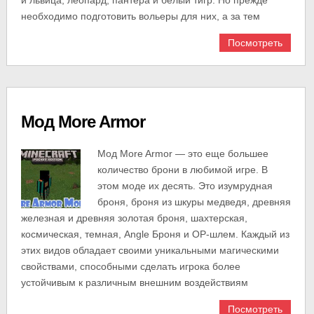
необходимо подготовить вольеры для них, а за тем
Посмотреть
Мод More Armor
Мод More Armor — это еще большее
количество брони в любимой игре. В
этом моде их десять. Это изумрудная
броня, броня из шкуры медведя, древняя
железная и древняя золотая броня, шахтерская,
космическая, темная, Angle Броня и OP-шлем. Каждый из
этих видов обладает своими уникальными магическими
свойствами, способными сделать игрока более
устойчивым к различным внешним воздействиям
Посмотреть