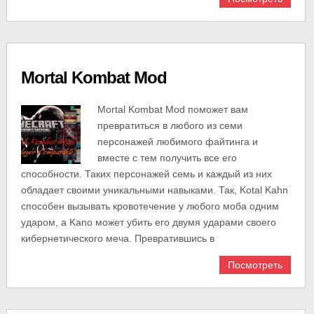
Mortal Kombat Mod
Mortal Kombat Mod поможет вам
превратиться в любого из семи
персонажей любимого файтинга и
вместе с тем получить все его
способности. Таких персонажей семь и каждый из них
обладает своими уникальными навыками. Так, Kotal Kahn
способен вызывать кровотечение у любого моба одним
ударом, а Kano может убить его двумя ударами своего
кибернетического меча. Превратившись в
Посмотреть