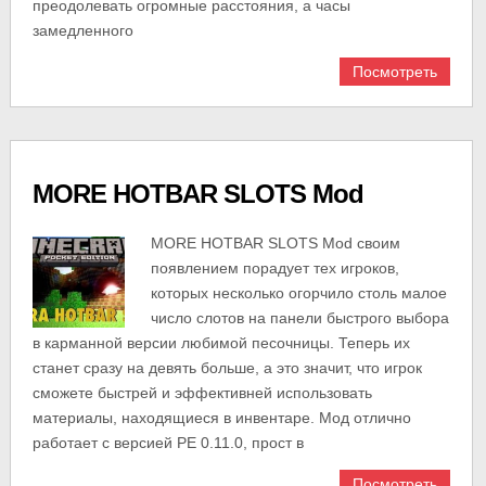
преодолевать огромные расстояния, а часы
замедленного
Посмотреть
MORE HOTBAR SLOTS Mod
MORE HOTBAR SLOTS Mod своим
появлением порадует тех игроков,
которых несколько огорчило столь малое
число слотов на панели быстрого выбора
в карманной версии любимой песочницы. Теперь их
станет сразу на девять больше, а это значит, что игрок
сможете быстрей и эффективней использовать
материалы, находящиеся в инвентаре. Мод отлично
работает с версией PE 0.11.0, прост в
Посмотреть