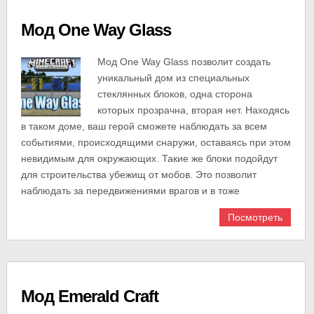
Мод One Way Glass
Мод One Way Glass позволит создать
уникальный дом из специальных
стеклянных блоков, одна сторона
которых прозрачна, вторая нет. Находясь
в таком доме, ваш герой сможете наблюдать за всем
событиями, происходящими снаружи, оставаясь при этом
невидимым для окружающих. Такие же блоки подойдут
для строительства убежищ от мобов. Это позволит
наблюдать за передвижениями врагов и в тоже
Посмотреть
Мод Emerald Craft