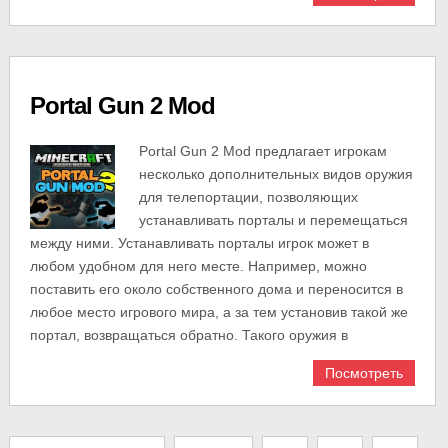
Portal Gun 2 Mod
Portal Gun 2 Mod предлагает игрокам
несколько дополнительных видов оружия
для телепортации, позволяющих
устанавливать порталы и перемещаться
между ними. Устанавливать порталы игрок может в
любом удобном для него месте. Например, можно
поставить его около собственного дома и переносится в
любое место игрового мира, а за тем установив такой же
портал, возвращаться обратно. Такого оружия в
Посмотреть