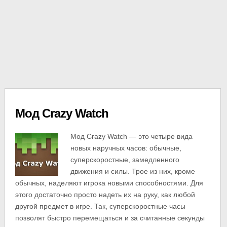
Мод Crazy Watch
Мод Crazy Watch — это четыре вида
новых наручных часов: обычные,
суперскоростные, замедленного
движения и силы. Трое из них, кроме
обычных, наделяют игрока новыми способностями. Для
этого достаточно просто надеть их на руку, как любой
другой предмет в игре. Так, суперскоростные часы
позволят быстро перемещаться и за считанные секунды