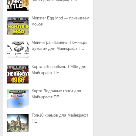
Monster Egg Mod — призываем
мобов
Мини-игра «Камень, Ножницы,
Бумага» для Майнкрафт ПЕ
Карта «Чернобыль 1986» для
Майнкрафт ПЕ
Карта Лодочные гонки для
Майнкрафт ПЕ
Топ-10 храмов для Майнкрафт
ПЕ