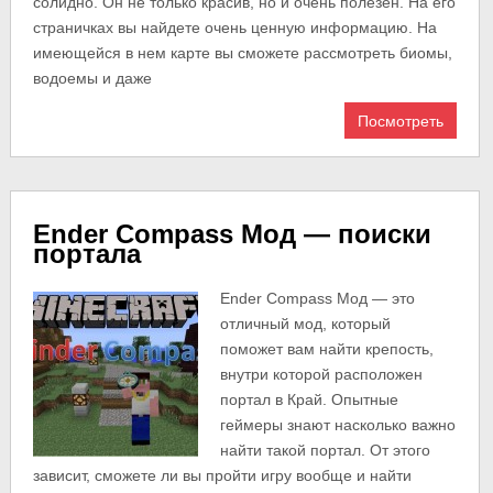
солидно. Он не только красив, но и очень полезен. На его
страничках вы найдете очень ценную информацию. На
имеющейся в нем карте вы сможете рассмотреть биомы,
водоемы и даже
Посмотреть
Ender Compass Мод — поиски
портала
Ender Compass Мод — это
отличный мод, который
поможет вам найти крепость,
внутри которой расположен
портал в Край. Опытные
геймеры знают насколько важно
найти такой портал. От этого
зависит, сможете ли вы пройти игру вообще и найти