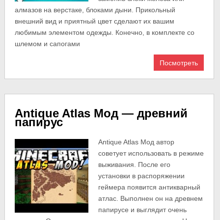
алмазов на верстаке, блоками дыни. Прикольный
внешний вид и приятный цвет сделают их вашим
любимым элементом одежды. Конечно, в комплекте со
шлемом и сапогами
Посмотреть
Antique Atlas Мод — древний
папирус
Antique Atlas Мод автор
советует использовать в режиме
выживания. После его
установки в распоряжении
геймера появится антикварный
атлас. Выполнен он на древнем
папирусе и выглядит очень