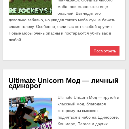
моба, они становятся еще
опасней. Выглядит это
довольно забавно, но увидев такого моба лучше бежать
сломя голову. Особенно, если вас нет с собой оружия.
Новые мобы очень опасны и постараются убить вас в
любой
Посмотреть
Ultimate Unicorn Мод — личный
единорог
Ultimate Unicorn Мод — крутой и
классный мод, благодаря
которому ты сможешь
подняться в небо на Единороге,
Кошмаре, Пегасе и других.