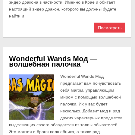
эндер дракона в частности. Именно в Крае и обитает
настоящий эндер дракон, которого вы должны будете
найти и
Посмотреть
Wonderful Wands Мод —
волшебная палочка
Wonderful Wands Мод
предлагает вам почувствовать
себя магом, управляющим
миром с помощью волшебной
палочки. Их у вас будет
несколько. Добавит мод и ряд
других характерных предметов,
выделяющих своего обладателя из толпы обывателей.
Это мантия и броня волшебника, а также ряд