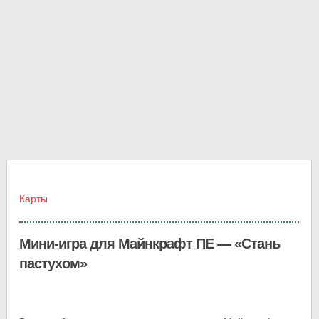
Карты
Мини-игра для Майнкрафт ПЕ — «Стань
пастухом»