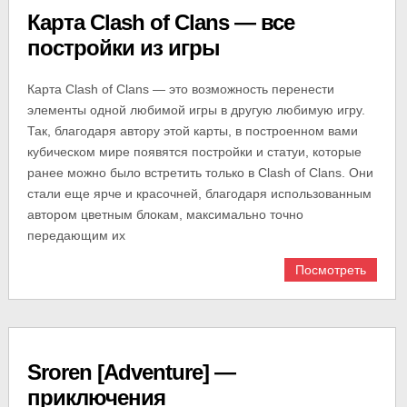
Карта Clash of Clans — все
постройки из игры
Карта Clash of Clans — это возможность перенести
элементы одной любимой игры в другую любимую игру.
Так, благодаря автору этой карты, в построенном вами
кубическом мире появятся постройки и статуи, которые
ранее можно было встретить только в Clash of Clans. Они
стали еще ярче и красочней, благодаря использованным
автором цветным блокам, максимально точно
передающим их
Посмотреть
Sroren [Adventure] —
приключения