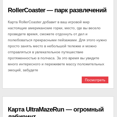
RollerCoaster — парк развлечений
Карта RollerCoaster добавит в ваш игровой мир
настоящие американские горки, место, где вы весело
проведете время, сможете отдохнуть от дел и
полюбоваться прекрасными пейзажами. Для этого нужно
просто занять место в небольшой тележке и можно
отправляться в увлекательное путешествие
протяженностью в полчаса. За это время вы увидите
много интересного и переживете массу положительных
эмоций, забудете
Посмотреть
Карта UltraMazeRun — огромный
лабиринт