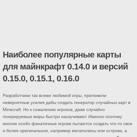
Наиболее популярные карты
для майнкрафт 0.14.0 и версий
0.15.0, 0.15.1, 0.16.0
Разработчики так всеми любимой игры, приложили
невероятные усилия дабы создать генератор случайных карт в
Minecraft. Но к сожалению игроков, даже случайно
генерируемые миры быстро наскучивают. Именно поэтому
многие особо фанатичные игроки пытаются создать что-то свое
и более оригинальное, например мегаполисы или острова, а