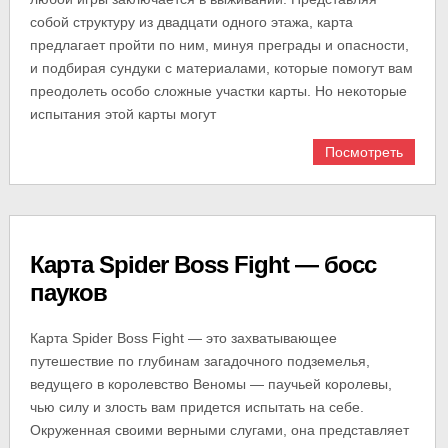
собой структуру из двадцати одного этажа, карта
предлагает пройти по ним, минуя преграды и опасности,
и подбирая сундуки с материалами, которые помогут вам
преодолеть особо сложные участки карты. Но некоторые
испытания этой карты могут
Посмотреть
Карта Spider Boss Fight — босс
пауков
Карта Spider Boss Fight — это захватывающее
путешествие по глубинам загадочного подземелья,
ведущего в королевство Веномы — паучьей королевы,
чью силу и злость вам придется испытать на себе.
Окруженная своими верными слугами, она представляет