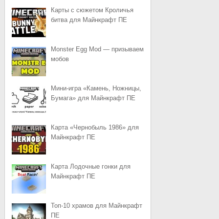
Карты с сюжетом Кроличья
битва для Майнкрафт ПЕ
Monster Egg Mod — призываем
мобов
Мини-игра «Камень, Ножницы,
Бумага» для Майнкрафт ПЕ
Карта «Чернобыль 1986» для
Майнкрафт ПЕ
Карта Лодочные гонки для
Майнкрафт ПЕ
Топ-10 храмов для Майнкрафт
ПЕ