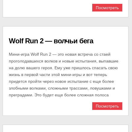
Посмотреть
Wolf Run 2 — волчьи бега
Мини-игра Wolf Run 2 — это новая встреча со стаей
проголодавшихся волков и новые испытания, выпавшие
на долю вашего героя. Ему уже пришлось спасать свою
жизнь в первой части этой мини-игры и вот теперь
придется пройти через новое испытание с еще более
злобными волками, сложными трассами, ловушками и
преградами. Это будет еще более сложная полоса
Посмотреть